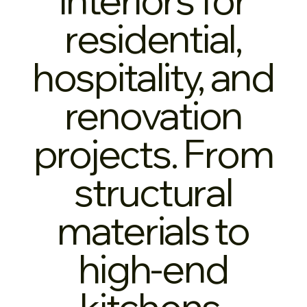
residential,
hospitality, and
renovation
projects. From
structural
materials to
high-end
kitchens,