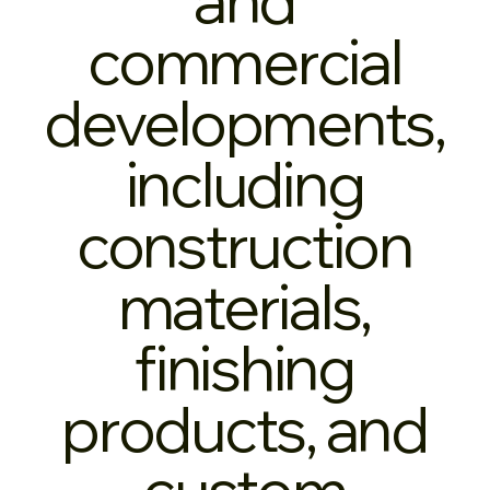
commercial
developments,
including
construction
materials,
finishing
products, and
custom