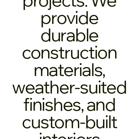
provide
durable
construction
materials,
weather-suited
finishes, and
custom-built
interiors