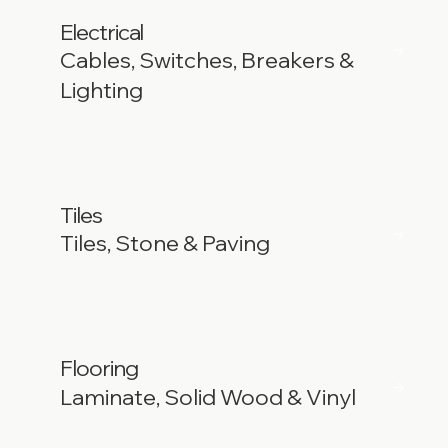
Electrical
Cables, Switches, Breakers &
Lighting
Tiles
Tiles, Stone & Paving
Flooring
Laminate, Solid Wood & Vinyl