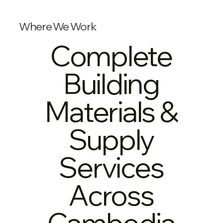
Where We Work
Complete
Building
Materials &
Supply
Services
Across
Cambodia