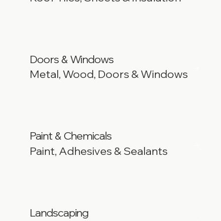
Doors
Windows
&
Metal, Wood, Doors & Windows
Paint
Chemicals
&
Paint, Adhesives & Sealants
Landscaping