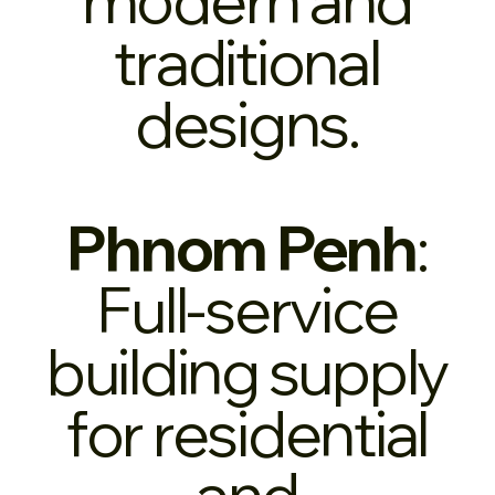
traditional
designs.
Phnom Penh
:
Full-service
building supply
for residential
and