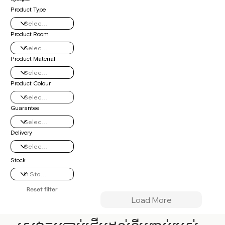
Product Type
Product Room
Product Material
Product Colour
Guarantee
Delivery
Stock
Reset filter
Load More