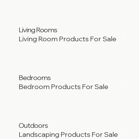
Living Rooms
Living Room Products For Sale
Bedrooms
Bedroom Products For Sale
Outdoors
Landscaping Products For Sale